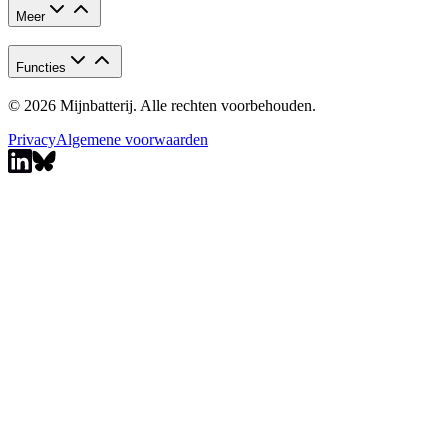
Meer
Functies
© 2026 Mijnbatterij. Alle rechten voorbehouden.
Privacy
Algemene voorwaarden