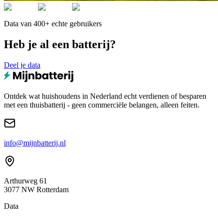
Data van 400+ echte gebruikers
Heb je al een batterij?
Deel je data
Ontdek wat huishoudens in Nederland echt verdienen of besparen
met een thuisbatterij - geen commerciële belangen, alleen feiten.
info@mijnbatterij.nl
Arthurweg 61
3077 NW Rotterdam
Data