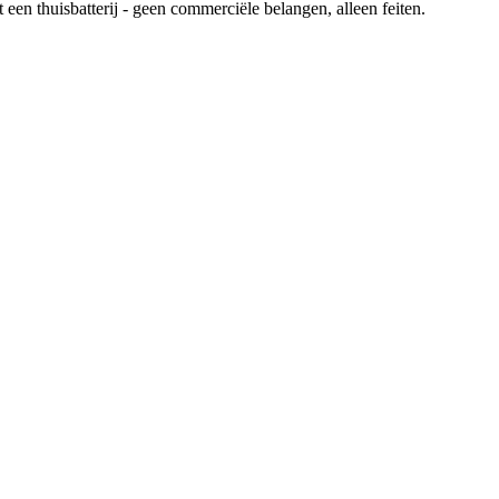
en thuisbatterij - geen commerciële belangen, alleen feiten.