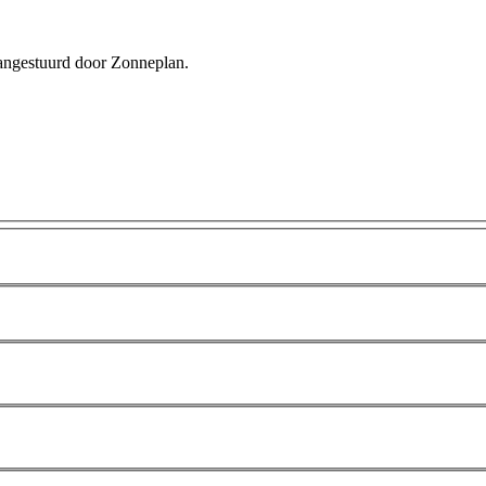
 aangestuurd door Zonneplan.