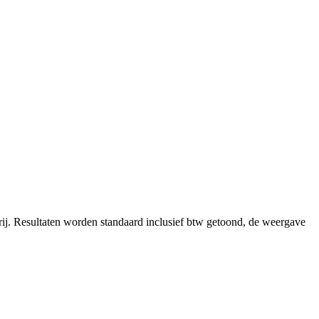
ij.
Resultaten worden standaard inclusief btw getoond, de weergave