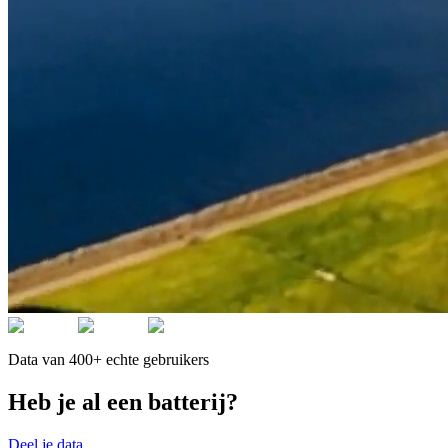
Data van 400+ echte gebruikers
Heb je al een batterij?
Deel je data