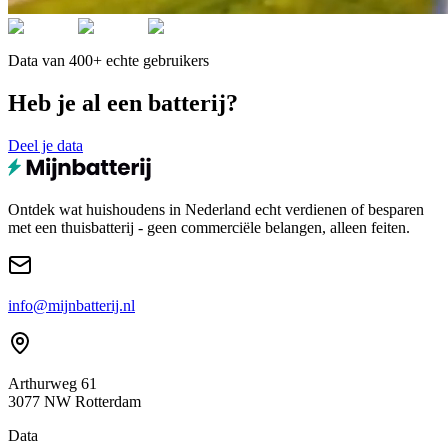
Data van 400+ echte gebruikers
Heb je al een batterij?
Deel je data
Ontdek wat huishoudens in Nederland echt verdienen of besparen
met een thuisbatterij - geen commerciële belangen, alleen feiten.
info@mijnbatterij.nl
Arthurweg 61
3077 NW Rotterdam
Data