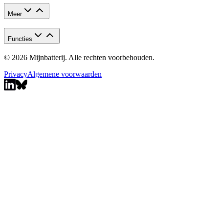
Meer
Functies
© 2026 Mijnbatterij. Alle rechten voorbehouden.
Privacy
Algemene voorwaarden