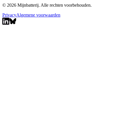
© 2026 Mijnbatterij. Alle rechten voorbehouden.
Privacy
Algemene voorwaarden