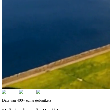
Data van 400+ echte gebruikers