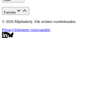
Functies
© 2026 Mijnbatterij. Alle rechten voorbehouden.
Privacy
Algemene voorwaarden