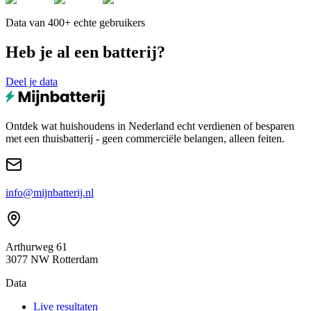
Data van 400+ echte gebruikers
Heb je al een batterij?
Deel je data
Ontdek wat huishoudens in Nederland echt verdienen of besparen
met een thuisbatterij - geen commerciële belangen, alleen feiten.
info@mijnbatterij.nl
Arthurweg 61
3077 NW Rotterdam
Data
Live resultaten