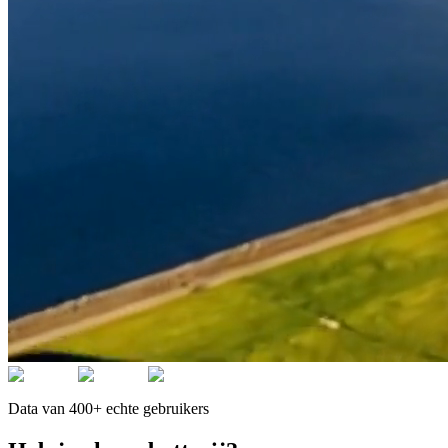
Data van 400+ echte gebruikers