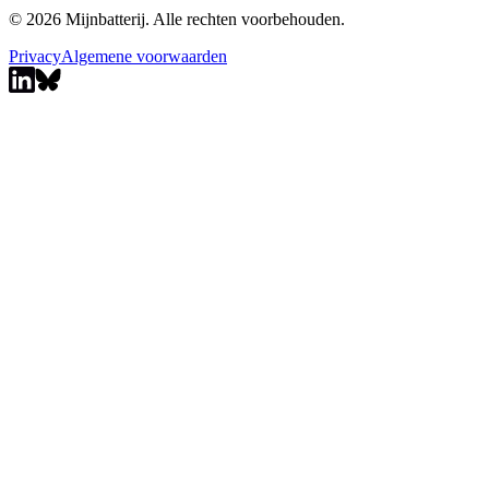
© 2026 Mijnbatterij. Alle rechten voorbehouden.
Privacy
Algemene voorwaarden