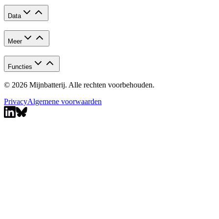
Data
Meer
Functies
© 2026 Mijnbatterij. Alle rechten voorbehouden.
Privacy
Algemene voorwaarden