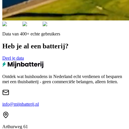
Data van 400+ echte gebruikers
Heb je al een batterij?
Deel je data
Ontdek wat huishoudens in Nederland echt verdienen of besparen
met een thuisbatterij - geen commerciële belangen, alleen feiten.
info@mijnbatterij.nl
Arthurweg 61