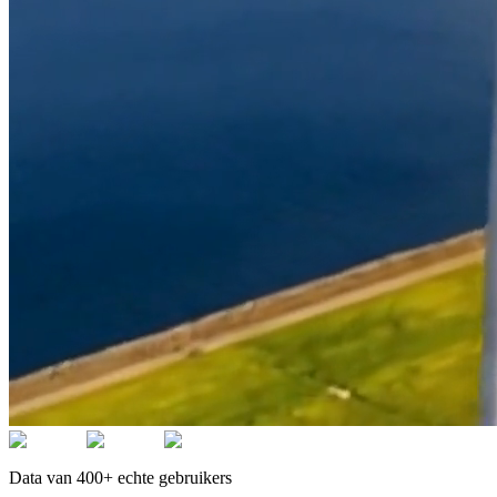
Data van 400+ echte gebruikers