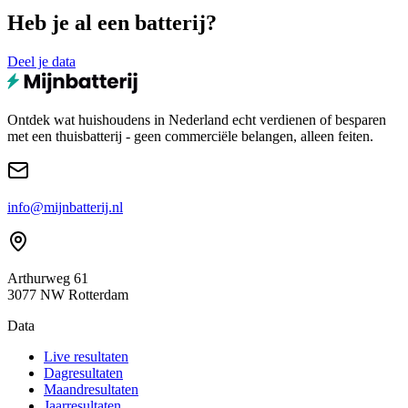
Heb je al een batterij?
Deel je data
Ontdek wat huishoudens in Nederland echt verdienen of besparen
met een thuisbatterij - geen commerciële belangen, alleen feiten.
info@mijnbatterij.nl
Arthurweg 61
3077 NW Rotterdam
Data
Live resultaten
Dagresultaten
Maandresultaten
Jaarresultaten