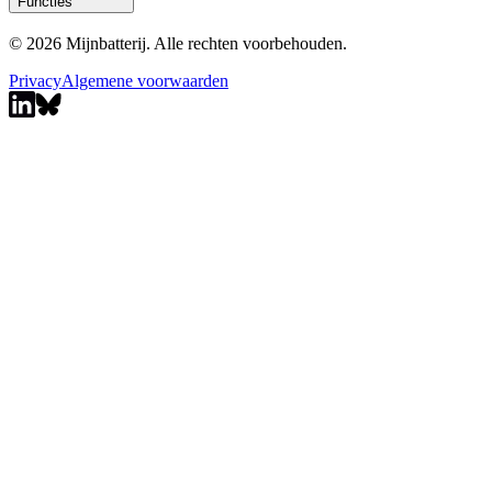
Functies
© 2026 Mijnbatterij. Alle rechten voorbehouden.
Privacy
Algemene voorwaarden