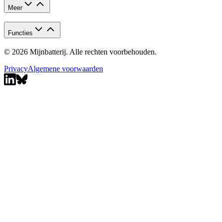
Meer
Functies
© 2026 Mijnbatterij. Alle rechten voorbehouden.
Privacy
Algemene voorwaarden