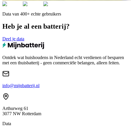
Data van 400+ echte gebruikers
Heb je al een batterij?
Deel je data
Ontdek wat huishoudens in Nederland echt verdienen of besparen
met een thuisbatterij - geen commerciële belangen, alleen feiten.
info@mijnbatterij.nl
Arthurweg 61
3077 NW Rotterdam
Data