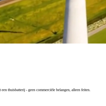
en thuisbatterij - geen commerciële belangen, alleen feiten.