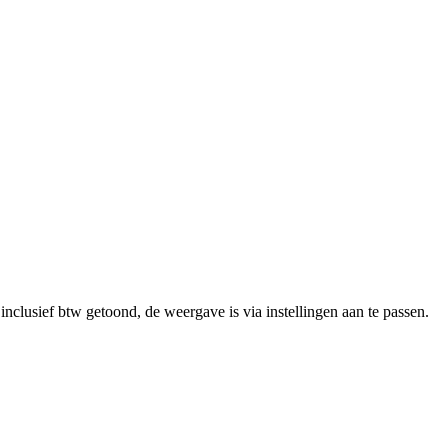
clusief btw getoond, de weergave is via instellingen aan te passen.