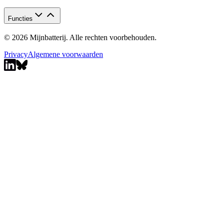
Functies
© 2026 Mijnbatterij. Alle rechten voorbehouden.
Privacy
Algemene voorwaarden