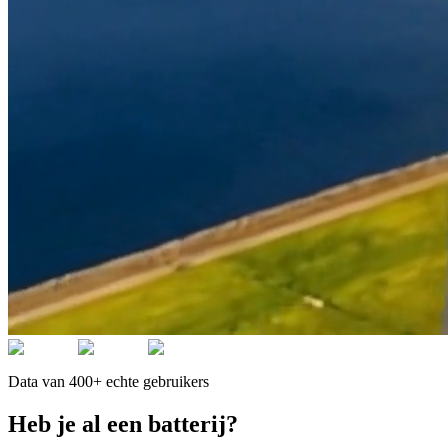
Data van 400+ echte gebruikers
Heb je al een batterij?