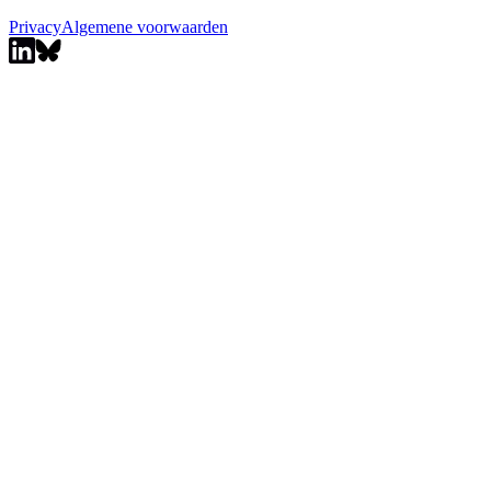
Privacy
Algemene voorwaarden