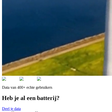
Data van 400+ echte gebruikers
Heb je al een batterij?
Deel je data