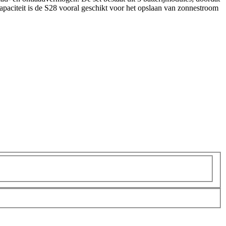
 capaciteit is de S28 vooral geschikt voor het opslaan van zonnestroom