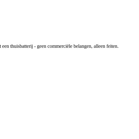
en thuisbatterij - geen commerciële belangen, alleen feiten.