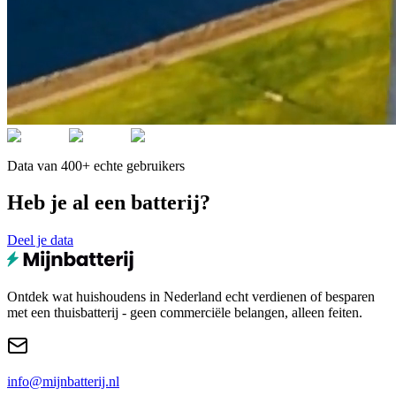
Data van 400+ echte gebruikers
Heb je al een batterij?
Deel je data
Ontdek wat huishoudens in Nederland echt verdienen of besparen
met een thuisbatterij - geen commerciële belangen, alleen feiten.
info@mijnbatterij.nl