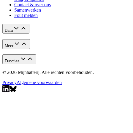
Contact & over ons
Samenwerken
Fout melden
Data
Meer
Functies
© 2026 Mijnbatterij. Alle rechten voorbehouden.
Privacy
Algemene voorwaarden