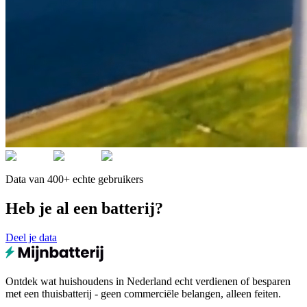
Data van 400+ echte gebruikers
Heb je al een batterij?
Deel je data
Ontdek wat huishoudens in Nederland echt verdienen of besparen
met een thuisbatterij - geen commerciële belangen, alleen feiten.