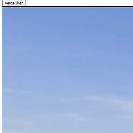
Vergelijken