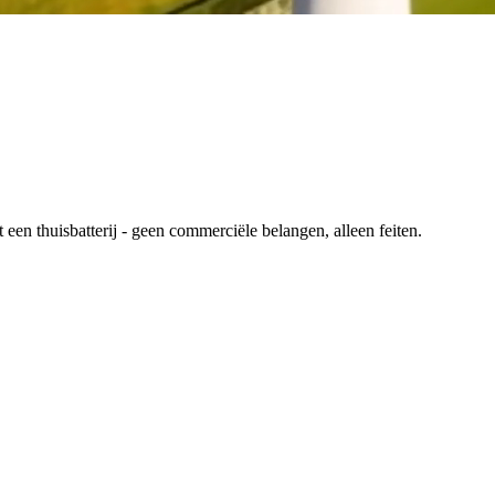
en thuisbatterij - geen commerciële belangen, alleen feiten.