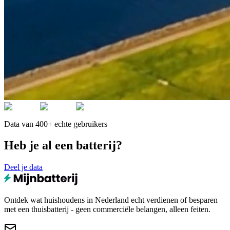
Data van 400+ echte gebruikers
Heb je al een batterij?
Deel je data
Ontdek wat huishoudens in Nederland echt verdienen of besparen
met een thuisbatterij - geen commerciële belangen, alleen feiten.