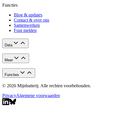
Functies
Blog & updates
Contact & over ons
Samenwerken
Fout melden
Data
Meer
Functies
© 2026 Mijnbatterij. Alle rechten voorbehouden.
Privacy
Algemene voorwaarden