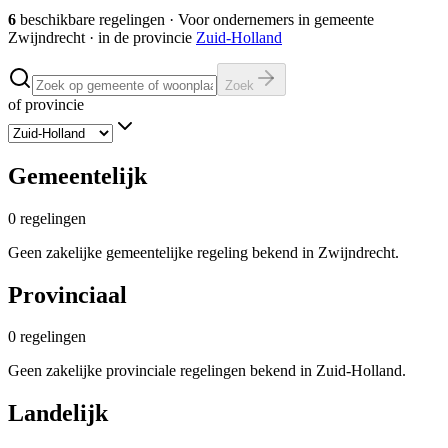
6
beschikbare regelingen
·
Voor ondernemers in gemeente
Zwijndrecht
· in de provincie
Zuid-Holland
Zoek
of provincie
Gemeentelijk
0
regelingen
Geen zakelijke gemeentelijke regeling bekend in Zwijndrecht.
Provinciaal
0
regelingen
Geen zakelijke provinciale regelingen bekend in Zuid-Holland.
Landelijk