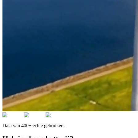
Data van 400+ echte gebruikers