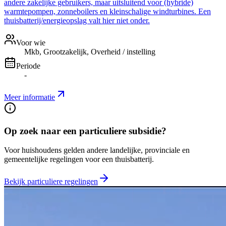
andere zakelijke gebruikers, maar uitsluitend voor (hybride)
warmtepompen, zonneboilers en kleinschalige windturbines. Een
thuisbatterij/energieopslag valt hier niet onder.
Voor wie
Mkb, Grootzakelijk, Overheid / instelling
Periode
-
Meer informatie
Op zoek naar een particuliere subsidie?
Voor huishoudens gelden andere landelijke, provinciale en
gemeentelijke regelingen voor een thuisbatterij.
Bekijk particuliere regelingen