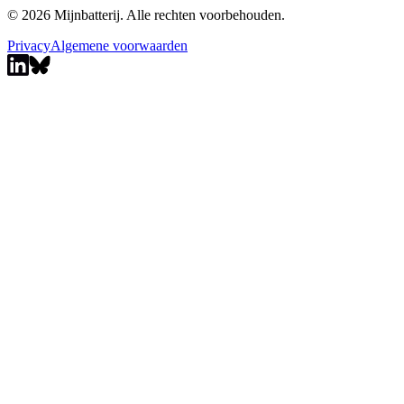
© 2026 Mijnbatterij. Alle rechten voorbehouden.
Privacy
Algemene voorwaarden