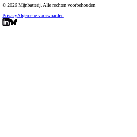
© 2026 Mijnbatterij. Alle rechten voorbehouden.
Privacy
Algemene voorwaarden