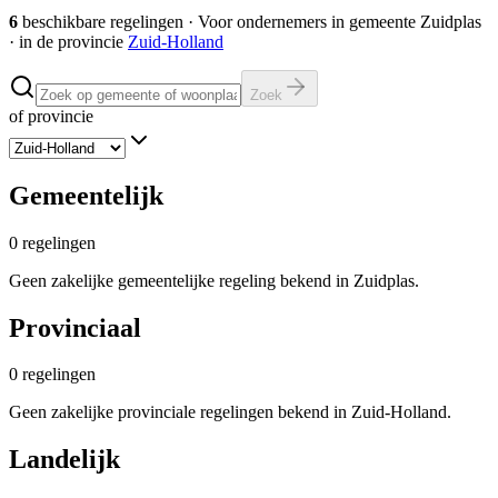
6
beschikbare regelingen
·
Voor ondernemers in gemeente
Zuidplas
· in de provincie
Zuid-Holland
Zoek
of provincie
Gemeentelijk
0
regelingen
Geen zakelijke gemeentelijke regeling bekend in Zuidplas.
Provinciaal
0
regelingen
Geen zakelijke provinciale regelingen bekend in Zuid-Holland.
Landelijk