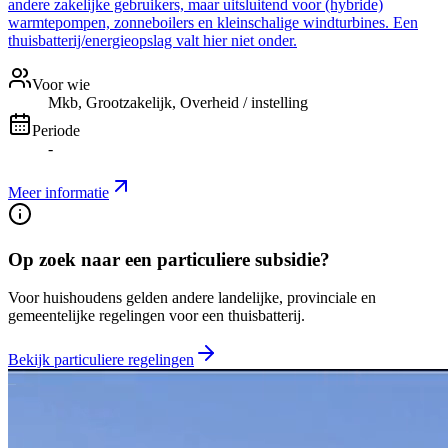
andere zakelijke gebruikers, maar uitsluitend voor (hybride)
warmtepompen, zonneboilers en kleinschalige windturbines. Een
thuisbatterij/energieopslag valt hier niet onder.
Voor wie
Mkb, Grootzakelijk, Overheid / instelling
Periode
-
Meer informatie
Op zoek naar een particuliere subsidie?
Voor huishoudens gelden andere landelijke, provinciale en
gemeentelijke regelingen voor een thuisbatterij.
Bekijk particuliere regelingen