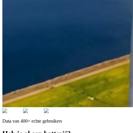
Data van 400+ echte gebruikers