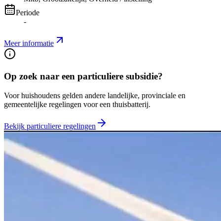
Periode
-
Meer informatie
Op zoek naar een particuliere subsidie?
Voor huishoudens gelden andere landelijke, provinciale en
gemeentelijke regelingen voor een thuisbatterij.
Bekijk particuliere regelingen