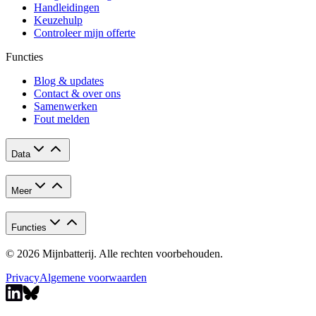
Handleidingen
Keuzehulp
Controleer mijn offerte
Functies
Blog & updates
Contact & over ons
Samenwerken
Fout melden
Data
Meer
Functies
© 2026 Mijnbatterij. Alle rechten voorbehouden.
Privacy
Algemene voorwaarden