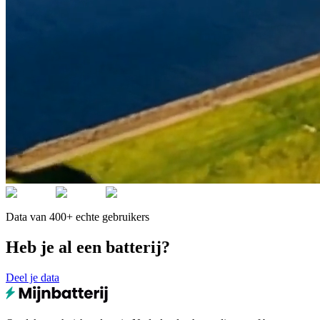
Data van 400+ echte gebruikers
Heb je al een batterij?
Deel je data