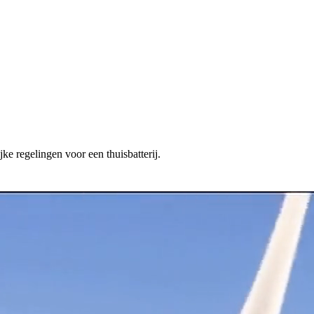
ke regelingen voor een thuisbatterij.