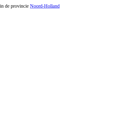
in de provincie
Noord-Holland