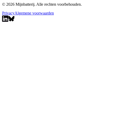
© 2026 Mijnbatterij. Alle rechten voorbehouden.
Privacy
Algemene voorwaarden