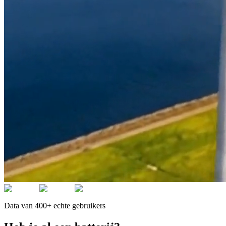
Data van 400+ echte gebruikers