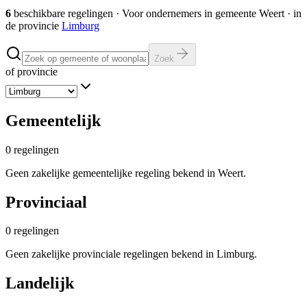
6
beschikbare regelingen
·
Voor ondernemers in gemeente
Weert
· in
de provincie
Limburg
Zoek
of provincie
Gemeentelijk
0
regelingen
Geen zakelijke gemeentelijke regeling bekend in Weert.
Provinciaal
0
regelingen
Geen zakelijke provinciale regelingen bekend in Limburg.
Landelijk