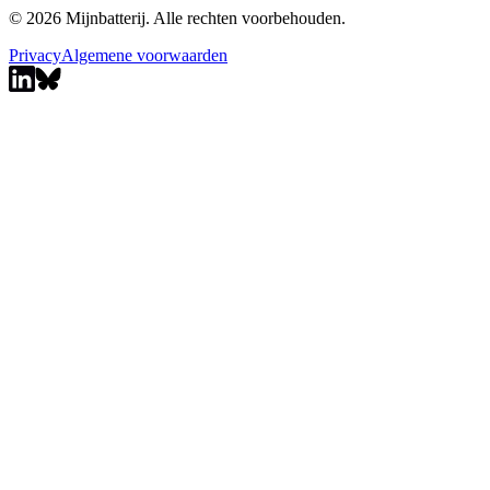
© 2026 Mijnbatterij. Alle rechten voorbehouden.
Privacy
Algemene voorwaarden