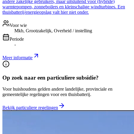
andere zakelijke gebruikers, maar uitsluitend voor (hybride)
warmtepompen, zonneboilers en kleinschalige windturbines. Een
thuisbatterij/energieopslag valt hier niet onder.
Voor wie
Mkb, Grootzakelijk, Overheid / instelling
Periode
-
Meer informatie
Op zoek naar een particuliere subsidie?
Voor huishoudens gelden andere landelijke, provinciale en
gemeentelijke regelingen voor een thuisbatterij.
Bekijk particuliere regelingen