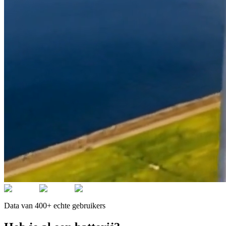
Data van 400+ echte gebruikers