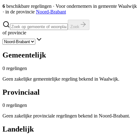
6
beschikbare regelingen
·
Voor ondernemers in gemeente
Waalwijk
· in de provincie
Noord-Brabant
Zoek
of provincie
Gemeentelijk
0
regelingen
Geen zakelijke gemeentelijke regeling bekend in Waalwijk.
Provinciaal
0
regelingen
Geen zakelijke provinciale regelingen bekend in Noord-Brabant.
Landelijk