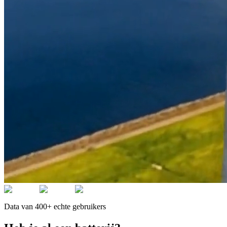
Data van 400+ echte gebruikers