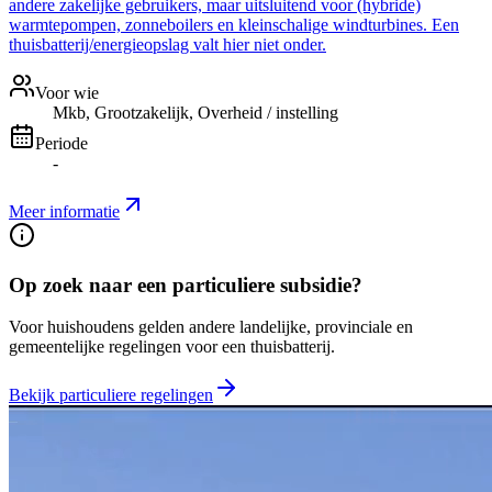
andere zakelijke gebruikers, maar uitsluitend voor (hybride)
warmtepompen, zonneboilers en kleinschalige windturbines. Een
thuisbatterij/energieopslag valt hier niet onder.
Voor wie
Mkb, Grootzakelijk, Overheid / instelling
Periode
-
Meer informatie
Op zoek naar een particuliere subsidie?
Voor huishoudens gelden andere landelijke, provinciale en
gemeentelijke regelingen voor een thuisbatterij.
Bekijk particuliere regelingen