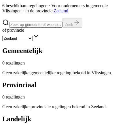
6
beschikbare regelingen
·
Voor ondernemers in gemeente
Vlissingen
· in de provincie
Zeeland
Zoek
of provincie
Gemeentelijk
0
regelingen
Geen zakelijke gemeentelijke regeling bekend in Vlissingen.
Provinciaal
0
regelingen
Geen zakelijke provinciale regelingen bekend in Zeeland.
Landelijk