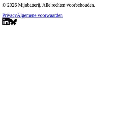
© 2026 Mijnbatterij. Alle rechten voorbehouden.
Privacy
Algemene voorwaarden