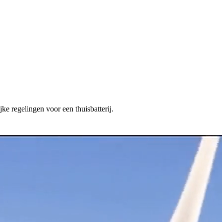
ke regelingen voor een thuisbatterij.