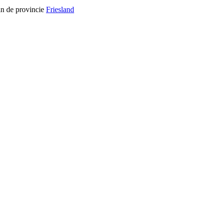
in de provincie
Friesland