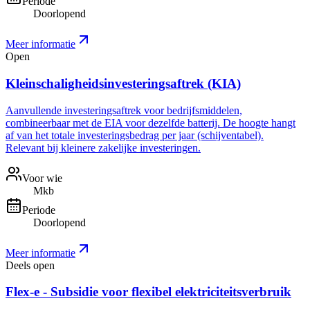
Periode
Doorlopend
Meer informatie
Open
Kleinschaligheidsinvesteringsaftrek (KIA)
Aanvullende investeringsaftrek voor bedrijfsmiddelen,
combineerbaar met de EIA voor dezelfde batterij. De hoogte hangt
af van het totale investeringsbedrag per jaar (schijventabel).
Relevant bij kleinere zakelijke investeringen.
Voor wie
Mkb
Periode
Doorlopend
Meer informatie
Deels open
Flex-e - Subsidie voor flexibel elektriciteitsverbruik