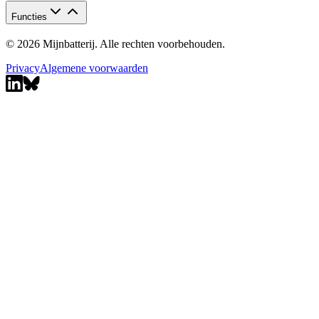
Functies
© 2026 Mijnbatterij. Alle rechten voorbehouden.
Privacy
Algemene voorwaarden