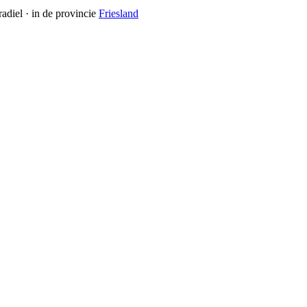
radiel
· in de provincie
Friesland