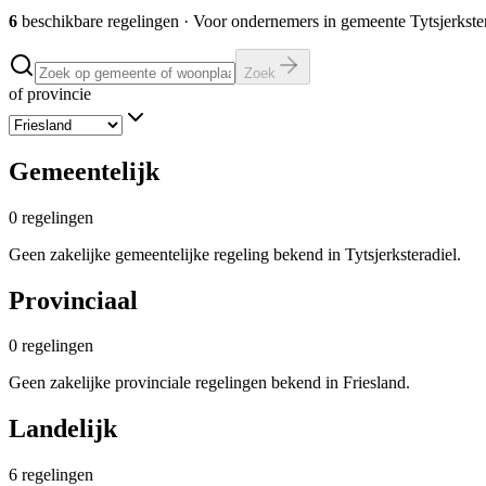
6
beschikbare regelingen
·
Voor ondernemers in gemeente
Tytsjerkste
Zoek
of provincie
Gemeentelijk
0
regelingen
Geen zakelijke gemeentelijke regeling bekend in Tytsjerksteradiel.
Provinciaal
0
regelingen
Geen zakelijke provinciale regelingen bekend in Friesland.
Landelijk
6
regelingen