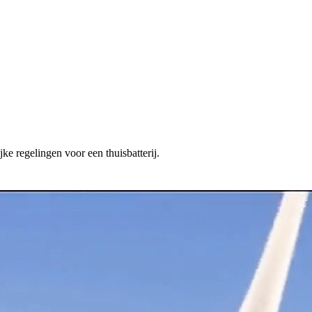
ke regelingen voor een thuisbatterij.