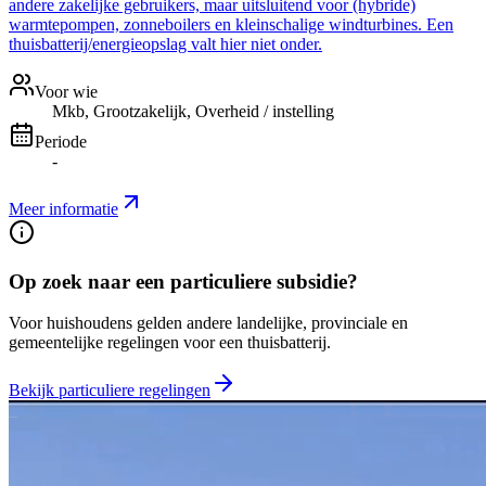
andere zakelijke gebruikers, maar uitsluitend voor (hybride)
warmtepompen, zonneboilers en kleinschalige windturbines. Een
thuisbatterij/energieopslag valt hier niet onder.
Voor wie
Mkb, Grootzakelijk, Overheid / instelling
Periode
-
Meer informatie
Op zoek naar een particuliere subsidie?
Voor huishoudens gelden andere landelijke, provinciale en
gemeentelijke regelingen voor een thuisbatterij.
Bekijk particuliere regelingen