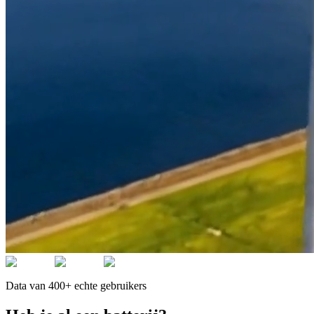
Data van 400+ echte gebruikers