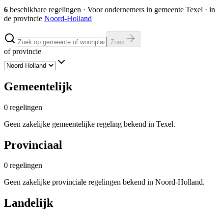
6
beschikbare regelingen
·
Voor ondernemers in gemeente
Texel
· in
de provincie
Noord-Holland
Zoek
of provincie
Gemeentelijk
0
regelingen
Geen zakelijke gemeentelijke regeling bekend in Texel.
Provinciaal
0
regelingen
Geen zakelijke provinciale regelingen bekend in Noord-Holland.
Landelijk