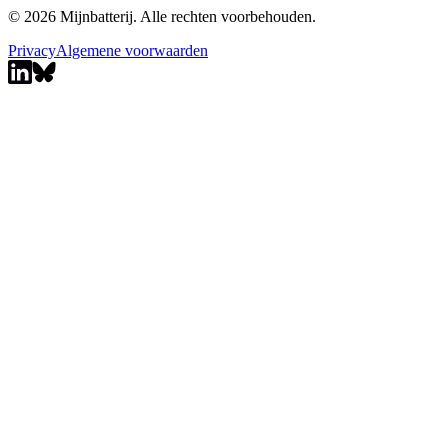
© 2026 Mijnbatterij. Alle rechten voorbehouden.
Privacy
Algemene voorwaarden