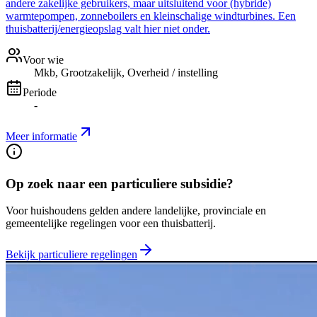
andere zakelijke gebruikers, maar uitsluitend voor (hybride)
warmtepompen, zonneboilers en kleinschalige windturbines. Een
thuisbatterij/energieopslag valt hier niet onder.
Voor wie
Mkb, Grootzakelijk, Overheid / instelling
Periode
-
Meer informatie
Op zoek naar een particuliere subsidie?
Voor huishoudens gelden andere landelijke, provinciale en
gemeentelijke regelingen voor een thuisbatterij.
Bekijk particuliere regelingen