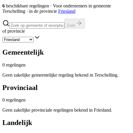
6
beschikbare regelingen
·
Voor ondernemers in gemeente
Terschelling
· in de provincie
Friesland
Zoek
of provincie
Gemeentelijk
0
regelingen
Geen zakelijke gemeentelijke regeling bekend in Terschelling.
Provinciaal
0
regelingen
Geen zakelijke provinciale regelingen bekend in Friesland.
Landelijk