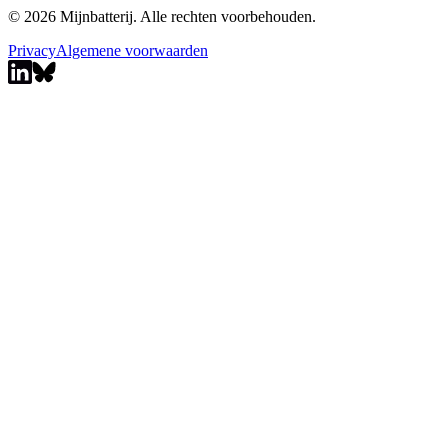
© 2026 Mijnbatterij. Alle rechten voorbehouden.
Privacy
Algemene voorwaarden