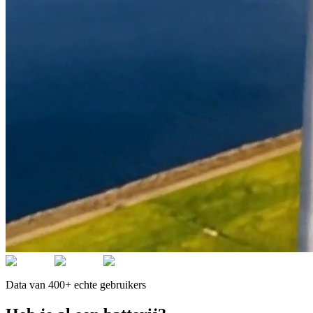
Data van 400+ echte gebruikers