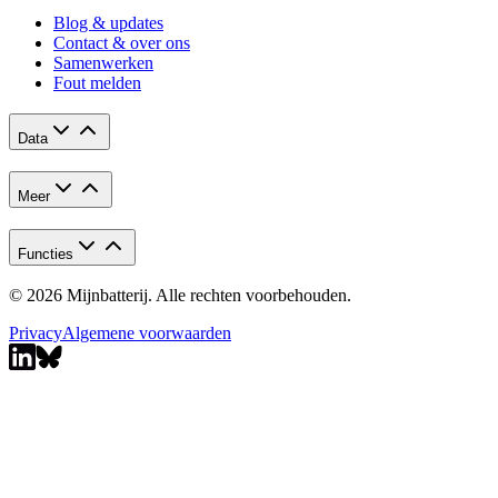
Blog & updates
Contact & over ons
Samenwerken
Fout melden
Data
Meer
Functies
© 2026 Mijnbatterij. Alle rechten voorbehouden.
Privacy
Algemene voorwaarden