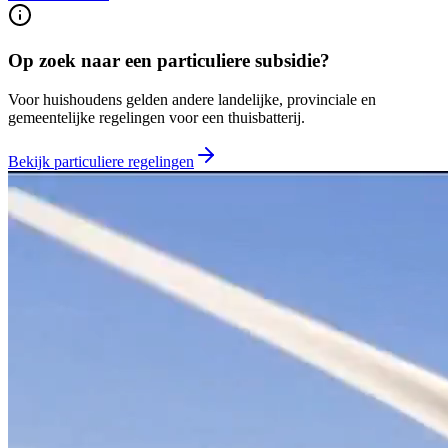
Op zoek naar een particuliere subsidie?
Voor huishoudens gelden andere landelijke, provinciale en
gemeentelijke regelingen voor een thuisbatterij.
Bekijk particuliere regelingen