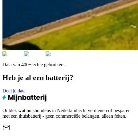
Data van 400+ echte gebruikers
Heb je al een batterij?
Deel je data
Ontdek wat huishoudens in Nederland echt verdienen of besparen
met een thuisbatterij - geen commerciële belangen, alleen feiten.