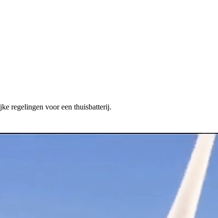
ke regelingen voor een thuisbatterij.