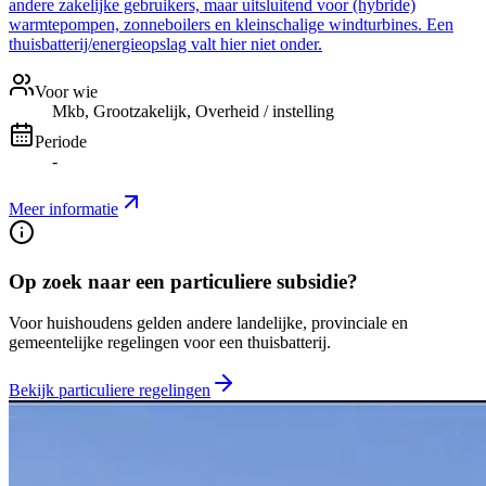
andere zakelijke gebruikers, maar uitsluitend voor (hybride)
warmtepompen, zonneboilers en kleinschalige windturbines. Een
thuisbatterij/energieopslag valt hier niet onder.
Voor wie
Mkb, Grootzakelijk, Overheid / instelling
Periode
-
Meer informatie
Op zoek naar een particuliere subsidie?
Voor huishoudens gelden andere landelijke, provinciale en
gemeentelijke regelingen voor een thuisbatterij.
Bekijk particuliere regelingen