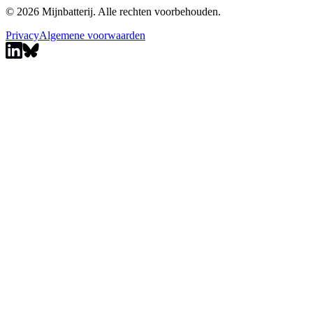
© 2026 Mijnbatterij. Alle rechten voorbehouden.
Privacy
Algemene voorwaarden