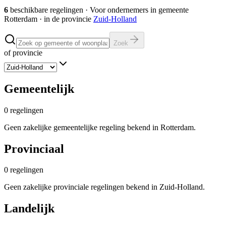
6
beschikbare regelingen
·
Voor ondernemers in gemeente
Rotterdam
· in de provincie
Zuid-Holland
Zoek
of provincie
Gemeentelijk
0
regelingen
Geen zakelijke gemeentelijke regeling bekend in Rotterdam.
Provinciaal
0
regelingen
Geen zakelijke provinciale regelingen bekend in Zuid-Holland.
Landelijk