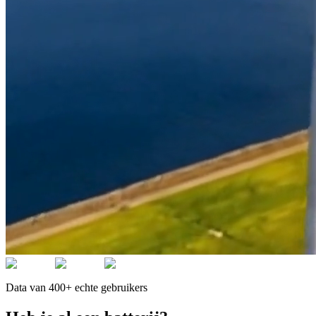
Data van 400+ echte gebruikers