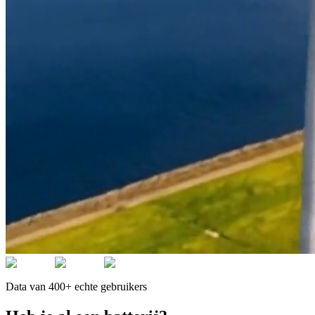
Data van 400+ echte gebruikers