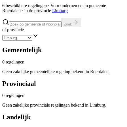
6
beschikbare regelingen
·
Voor ondernemers in gemeente
Roerdalen
· in de provincie
Limburg
Zoek
of provincie
Gemeentelijk
0
regelingen
Geen zakelijke gemeentelijke regeling bekend in Roerdalen.
Provinciaal
0
regelingen
Geen zakelijke provinciale regelingen bekend in Limburg.
Landelijk