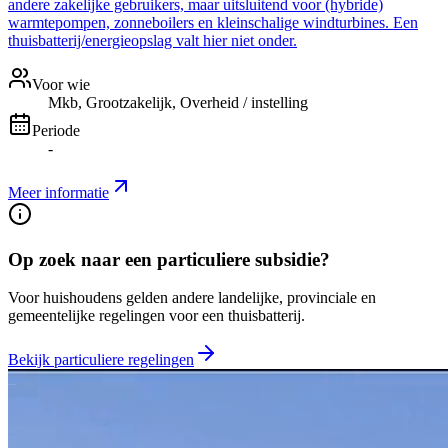
andere zakelijke gebruikers, maar uitsluitend voor (hybride)
warmtepompen, zonneboilers en kleinschalige windturbines. Een
thuisbatterij/energieopslag valt hier niet onder.
Voor wie
Mkb, Grootzakelijk, Overheid / instelling
Periode
-
Meer informatie
Op zoek naar een particuliere subsidie?
Voor huishoudens gelden andere landelijke, provinciale en
gemeentelijke regelingen voor een thuisbatterij.
Bekijk particuliere regelingen