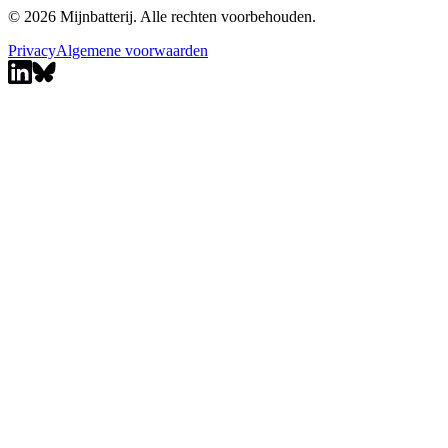
© 2026 Mijnbatterij. Alle rechten voorbehouden.
Privacy
Algemene voorwaarden