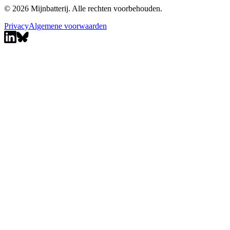
© 2026 Mijnbatterij. Alle rechten voorbehouden.
Privacy
Algemene voorwaarden