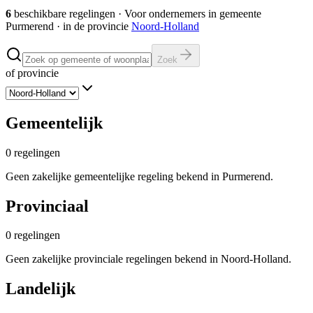
6
beschikbare regelingen
·
Voor ondernemers in gemeente
Purmerend
· in de provincie
Noord-Holland
Zoek
of provincie
Gemeentelijk
0
regelingen
Geen zakelijke gemeentelijke regeling bekend in Purmerend.
Provinciaal
0
regelingen
Geen zakelijke provinciale regelingen bekend in Noord-Holland.
Landelijk