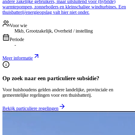
andere zakelijke gebruikers, maar uitsluitend voor (hybride)
warmtepompen, zonneboilers en kleinschalige windturbines. Een
thuisbatterij/energieopslag valt hier niet onder.
Voor wie
Mkb, Grootzakelijk, Overheid / instelling
Periode
-
Meer informatie
Op zoek naar een particuliere subsidie?
Voor huishoudens gelden andere landelijke, provinciale en
gemeentelijke regelingen voor een thuisbatterij.
Bekijk particuliere regelingen