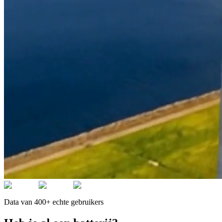
Data van 400+ echte gebruikers