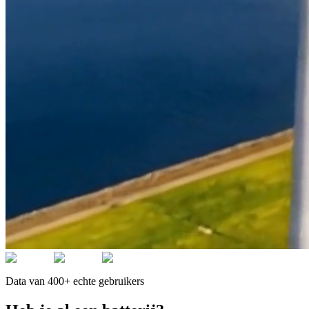
Data van 400+ echte gebruikers