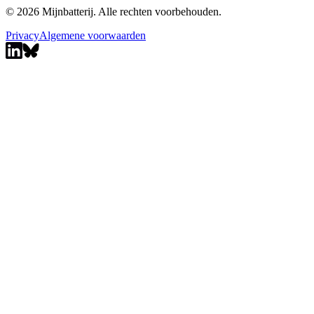
© 2026 Mijnbatterij. Alle rechten voorbehouden.
Privacy
Algemene voorwaarden