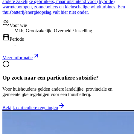
andere zakelijke gebruikers, maar uitsluitend voor (hybride)
warmtepompen, zonneboilers en kleinschalige windturbines. Een
thuisbatterij/energieopslag valt hier niet onder.
Voor wie
Mkb, Grootzakelijk, Overheid / instelling
Periode
-
Meer informatie
Op zoek naar een particuliere subsidie?
Voor huishoudens gelden andere landelijke, provinciale en
gemeentelijke regelingen voor een thuisbatterij.
Bekijk particuliere regelingen