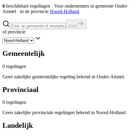
6
beschikbare regelingen
·
Voor ondernemers in gemeente
Ouder-
Amstel
· in de provincie
Noord-Holland
Zoek
of provincie
Gemeentelijk
0
regelingen
Geen zakelijke gemeentelijke regeling bekend in Ouder-Amstel.
Provinciaal
0
regelingen
Geen zakelijke provinciale regelingen bekend in Noord-Holland.
Landelijk