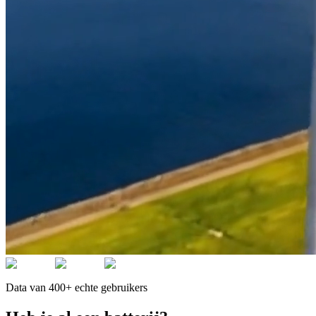
Data van 400+ echte gebruikers