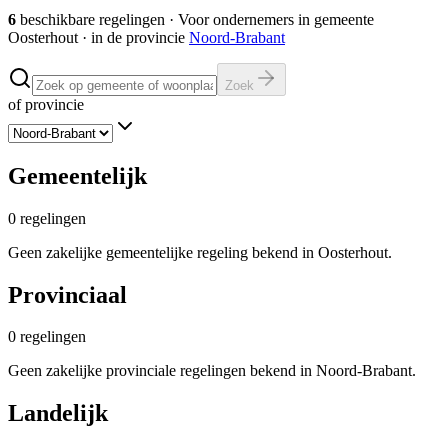
6
beschikbare regelingen
·
Voor ondernemers in gemeente
Oosterhout
· in de provincie
Noord-Brabant
Zoek
of provincie
Gemeentelijk
0
regelingen
Geen zakelijke gemeentelijke regeling bekend in Oosterhout.
Provinciaal
0
regelingen
Geen zakelijke provinciale regelingen bekend in Noord-Brabant.
Landelijk