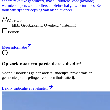
andere zakelijke gebruikers, maar uitsluitend voor (hybride)
warmtepompen, zonneboilers en kleinschalige windturbines. Een
thuisbatterij/energieopslag valt hier niet onder.
Voor wie
Mkb, Grootzakelijk, Overheid / instelling
Periode
-
Meer informatie
Op zoek naar een particuliere subsidie?
Voor huishoudens gelden andere landelijke, provinciale en
gemeentelijke regelingen voor een thuisbatterij.
Bekijk particuliere regelingen