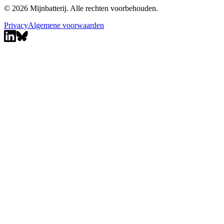
© 2026 Mijnbatterij. Alle rechten voorbehouden.
Privacy
Algemene voorwaarden