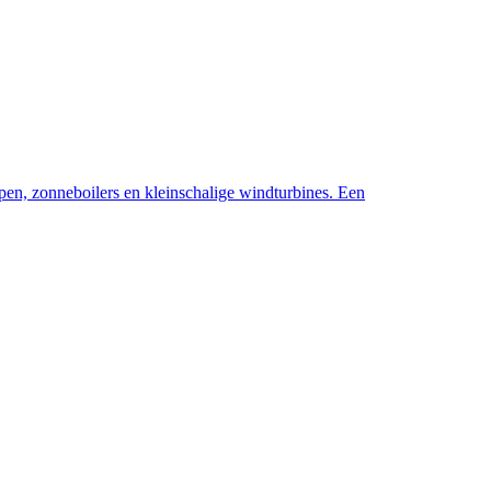
pen, zonneboilers en kleinschalige windturbines. Een