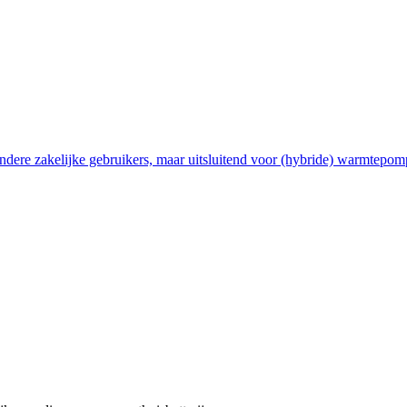
ndere zakelijke gebruikers, maar uitsluitend voor (hybride) warmtepom