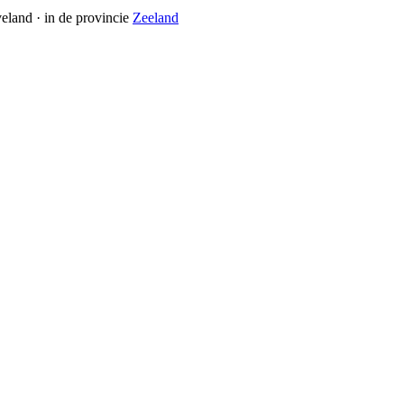
eland
· in de provincie
Zeeland