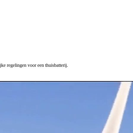
ke regelingen voor een thuisbatterij.