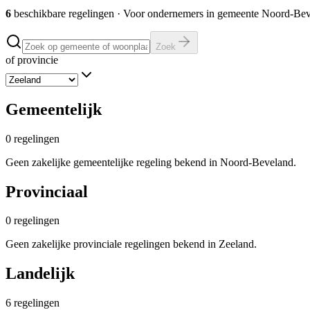
6
beschikbare regelingen
·
Voor ondernemers in gemeente
Noord-Bev
Zoek
of provincie
Gemeentelijk
0
regelingen
Geen zakelijke gemeentelijke regeling bekend in Noord-Beveland.
Provinciaal
0
regelingen
Geen zakelijke provinciale regelingen bekend in Zeeland.
Landelijk
6
regelingen