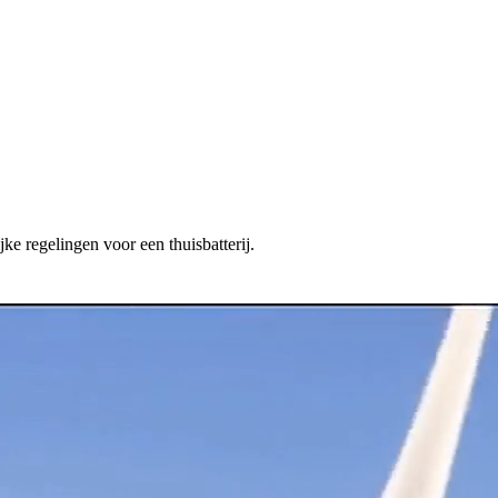
ke regelingen voor een thuisbatterij.