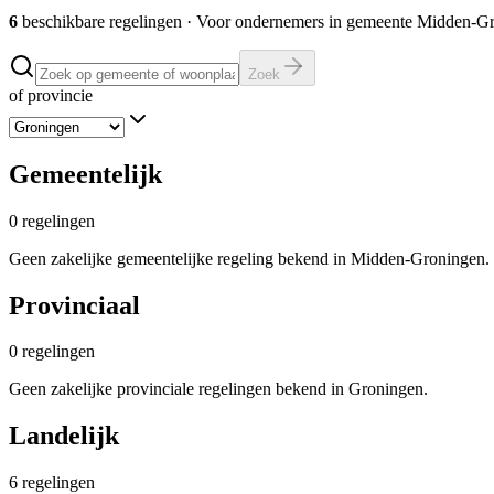
6
beschikbare regelingen
·
Voor ondernemers in gemeente
Midden-Gr
Zoek
of provincie
Gemeentelijk
0
regelingen
Geen zakelijke gemeentelijke regeling bekend in Midden-Groningen.
Provinciaal
0
regelingen
Geen zakelijke provinciale regelingen bekend in Groningen.
Landelijk
6
regelingen