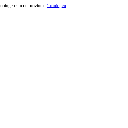
oningen
· in de provincie
Groningen