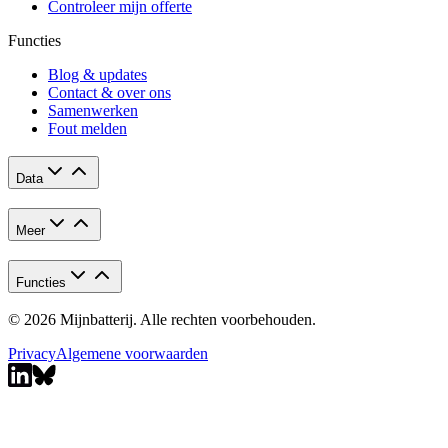
Controleer mijn offerte
Functies
Blog & updates
Contact & over ons
Samenwerken
Fout melden
Data
Meer
Functies
© 2026 Mijnbatterij. Alle rechten voorbehouden.
Privacy
Algemene voorwaarden