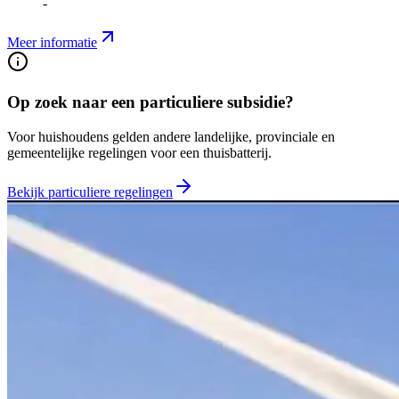
-
Meer informatie
Op zoek naar een particuliere subsidie?
Voor huishoudens gelden andere landelijke, provinciale en
gemeentelijke regelingen voor een thuisbatterij.
Bekijk particuliere regelingen