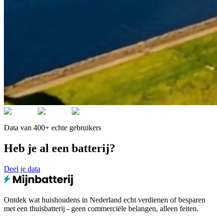
Data van 400+ echte gebruikers
Heb je al een batterij?
Deel je data
Ontdek wat huishoudens in Nederland echt verdienen of besparen
met een thuisbatterij - geen commerciële belangen, alleen feiten.