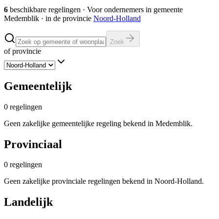
6
beschikbare regelingen
·
Voor ondernemers in gemeente
Medemblik
· in de provincie
Noord-Holland
Zoek
of provincie
Gemeentelijk
0
regelingen
Geen zakelijke gemeentelijke regeling bekend in Medemblik.
Provinciaal
0
regelingen
Geen zakelijke provinciale regelingen bekend in Noord-Holland.
Landelijk