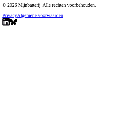
© 2026 Mijnbatterij. Alle rechten voorbehouden.
Privacy
Algemene voorwaarden