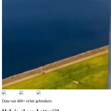
Data van 400+ echte gebruikers