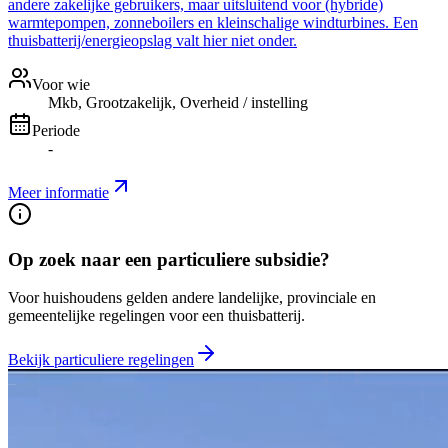
andere zakelijke gebruikers, maar uitsluitend voor (hybride)
warmtepompen, zonneboilers en kleinschalige windturbines. Een
thuisbatterij/energieopslag valt hier niet onder.
Voor wie
Mkb, Grootzakelijk, Overheid / instelling
Periode
-
Meer informatie
Op zoek naar een particuliere subsidie?
Voor huishoudens gelden andere landelijke, provinciale en
gemeentelijke regelingen voor een thuisbatterij.
Bekijk particuliere regelingen