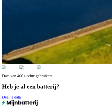
Data van 400+ echte gebruikers
Heb je al een batterij?
Deel je data