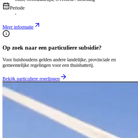
Periode
-
Meer informatie
Op zoek naar een particuliere subsidie?
Voor huishoudens gelden andere landelijke, provinciale en
gemeentelijke regelingen voor een thuisbatterij.
Bekijk particuliere regelingen