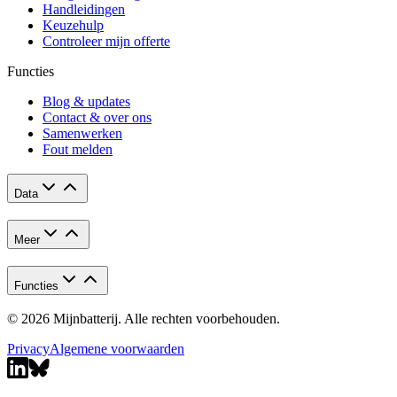
Handleidingen
Keuzehulp
Controleer mijn offerte
Functies
Blog & updates
Contact & over ons
Samenwerken
Fout melden
Data
Meer
Functies
© 2026 Mijnbatterij. Alle rechten voorbehouden.
Privacy
Algemene voorwaarden