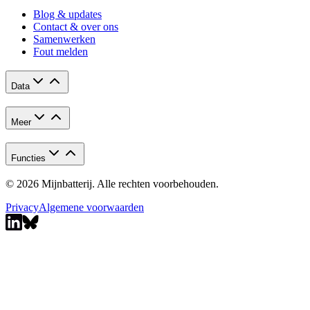
Blog & updates
Contact & over ons
Samenwerken
Fout melden
Data
Meer
Functies
© 2026 Mijnbatterij. Alle rechten voorbehouden.
Privacy
Algemene voorwaarden