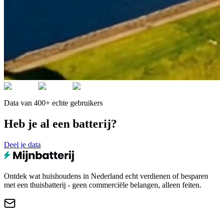
Data van 400+ echte gebruikers
Heb je al een batterij?
Deel je data
Ontdek wat huishoudens in Nederland echt verdienen of besparen
met een thuisbatterij - geen commerciële belangen, alleen feiten.