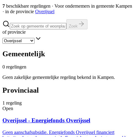
7
beschikbare regelingen
·
Voor ondernemers in gemeente
Kampen
· in de provincie
Overijssel
Zoek
of provincie
Gemeentelijk
0
regelingen
Geen zakelijke gemeentelijke regeling bekend in Kampen.
Provinciaal
1
regeling
Open
Overijssel - Energiefonds Overijssel
Geen aanschafsubsidie. Energiefonds Overijssel financiert