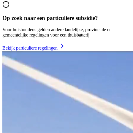
Op zoek naar een particuliere subsidie?
Voor huishoudens gelden andere landelijke, provinciale en
gemeentelijke regelingen voor een thuisbatterij.
Bekijk particuliere regelingen