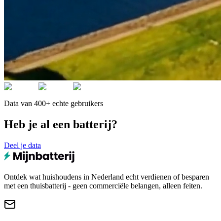
Data van 400+ echte gebruikers
Heb je al een batterij?
Deel je data
Ontdek wat huishoudens in Nederland echt verdienen of besparen
met een thuisbatterij - geen commerciële belangen, alleen feiten.