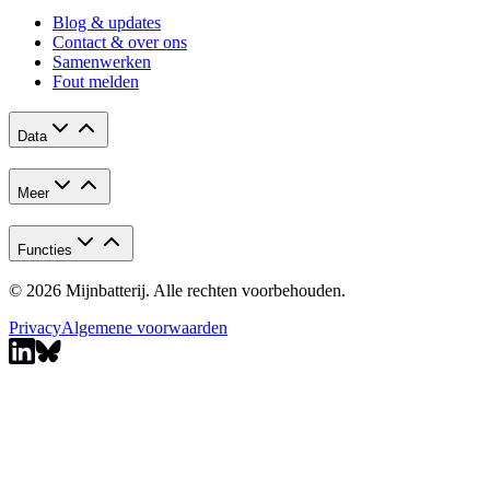
Blog & updates
Contact & over ons
Samenwerken
Fout melden
Data
Meer
Functies
© 2026 Mijnbatterij. Alle rechten voorbehouden.
Privacy
Algemene voorwaarden