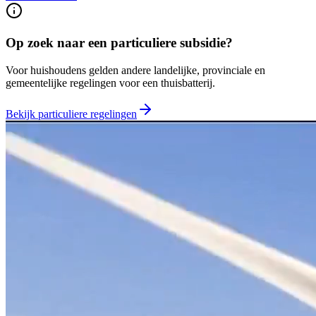
Op zoek naar een particuliere subsidie?
Voor huishoudens gelden andere landelijke, provinciale en
gemeentelijke regelingen voor een thuisbatterij.
Bekijk particuliere regelingen