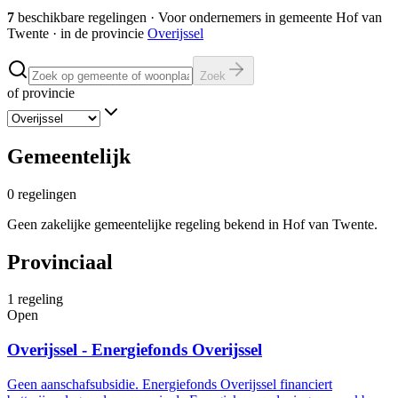
7
beschikbare regelingen
·
Voor ondernemers in gemeente
Hof van
Twente
· in de provincie
Overijssel
Zoek
of provincie
Gemeentelijk
0
regelingen
Geen zakelijke gemeentelijke regeling bekend in Hof van Twente.
Provinciaal
1
regeling
Open
Overijssel - Energiefonds Overijssel
Geen aanschafsubsidie. Energiefonds Overijssel financiert