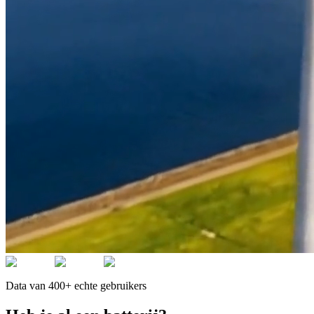
Data van 400+ echte gebruikers