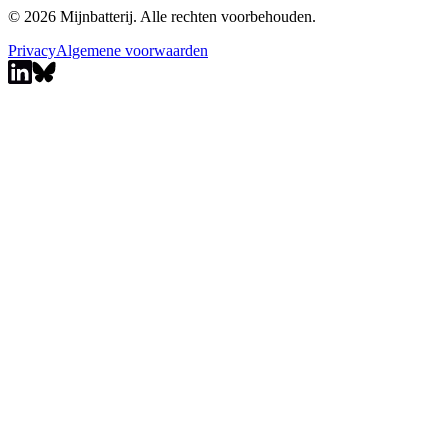
© 2026 Mijnbatterij. Alle rechten voorbehouden.
Privacy
Algemene voorwaarden