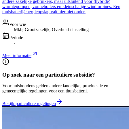
andere zakelijke gebruikers, maar uitsluitend voor (hybride)
warmtepompen, zonneboilers en kleinschalige windturbines. Een
thuisbatterij/energieopslag valt hier niet onder.
Voor wie
Mkb, Grootzakelijk, Overheid / instelling
Periode
-
Meer informatie
Op zoek naar een particuliere subsidie?
Voor huishoudens gelden andere landelijke, provinciale en
gemeentelijke regelingen voor een thuisbatterij.
Bekijk particuliere regelingen