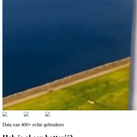
Data van 400+ echte gebruikers