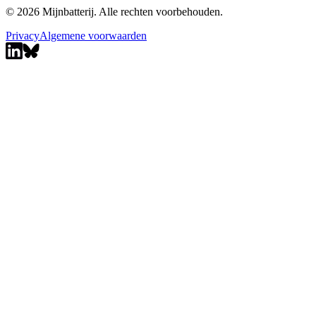
© 2026 Mijnbatterij. Alle rechten voorbehouden.
Privacy
Algemene voorwaarden