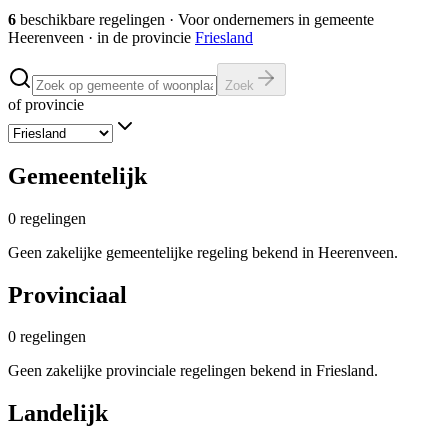
6
beschikbare regelingen
·
Voor ondernemers in gemeente
Heerenveen
· in de provincie
Friesland
Zoek
of provincie
Gemeentelijk
0
regelingen
Geen zakelijke gemeentelijke regeling bekend in Heerenveen.
Provinciaal
0
regelingen
Geen zakelijke provinciale regelingen bekend in Friesland.
Landelijk