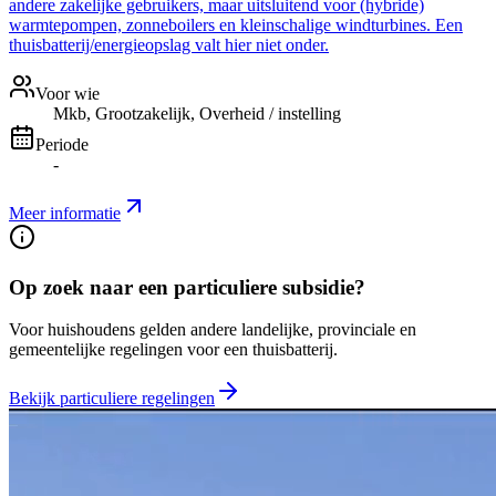
andere zakelijke gebruikers, maar uitsluitend voor (hybride)
warmtepompen, zonneboilers en kleinschalige windturbines. Een
thuisbatterij/energieopslag valt hier niet onder.
Voor wie
Mkb, Grootzakelijk, Overheid / instelling
Periode
-
Meer informatie
Op zoek naar een particuliere subsidie?
Voor huishoudens gelden andere landelijke, provinciale en
gemeentelijke regelingen voor een thuisbatterij.
Bekijk particuliere regelingen