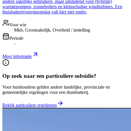
andere zakelijke gebruikers, maar uitsluitend voor (hybride)
warmtepompen, zonneboilers en kleinschalige windturbines. Een
thuisbatterij/energieopslag valt hier niet onder.
Voor wie
Mkb, Grootzakelijk, Overheid / instelling
Periode
-
Meer informatie
Op zoek naar een particuliere subsidie?
Voor huishoudens gelden andere landelijke, provinciale en
gemeentelijke regelingen voor een thuisbatterij.
Bekijk particuliere regelingen