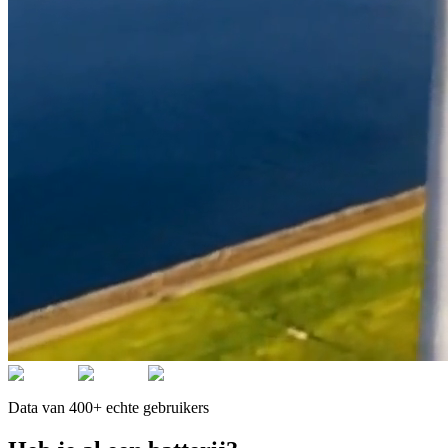
Data van 400+ echte gebruikers