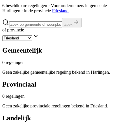
6
beschikbare regelingen
·
Voor ondernemers in gemeente
Harlingen
· in de provincie
Friesland
Zoek
of provincie
Gemeentelijk
0
regelingen
Geen zakelijke gemeentelijke regeling bekend in Harlingen.
Provinciaal
0
regelingen
Geen zakelijke provinciale regelingen bekend in Friesland.
Landelijk