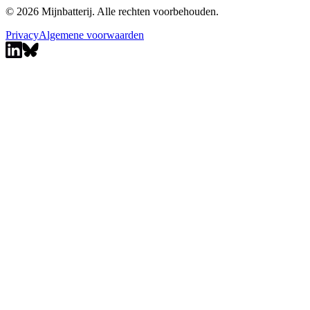
© 2026 Mijnbatterij. Alle rechten voorbehouden.
Privacy
Algemene voorwaarden