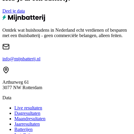
Deel je data
Ontdek wat huishoudens in Nederland echt verdienen of besparen
met een thuisbatterij - geen commerciële belangen, alleen feiten.
info@mijnbatterij.nl
Arthurweg 61
3077 NW Rotterdam
Data
Live resultaten
Dagresultaten
Maandresultaten
Jaarresultaten
Batterijen