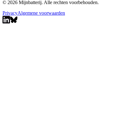
© 2026 Mijnbatterij. Alle rechten voorbehouden.
Privacy
Algemene voorwaarden